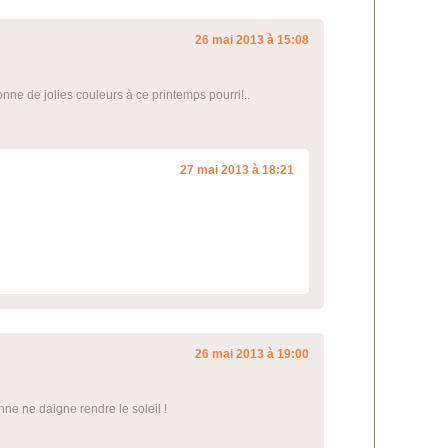
26 mai 2013 à 15:08
nne de jolies couleurs à ce printemps pourri!..
27 mai 2013 à 18:21
26 mai 2013 à 19:00
nne ne daigne rendre le soleil !