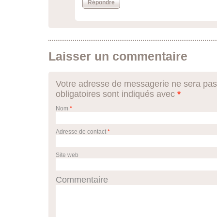
Répondre
Laisser un commentaire
Votre adresse de messagerie ne sera pas
obligatoires sont indiqués avec
*
Nom
*
Adresse de contact
*
Site web
Commentaire