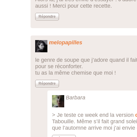
aussi ! Merci pour cette recette.
Répondre
melopapilles
le genre de soupe que j’adore quand il fai
pour se réconforter.
tu as la même chemise que moi !
Répondre
Barbara
> Je teste ce week end la version
Tabouille. Même s’il fait grand sol
que l’automne arrive moi j’ai envi