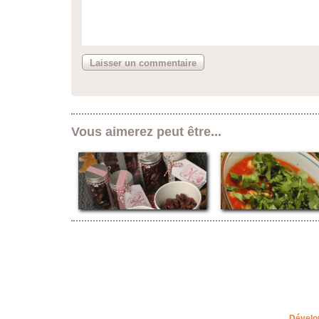
Vous aimerez peut être...
Dévelo