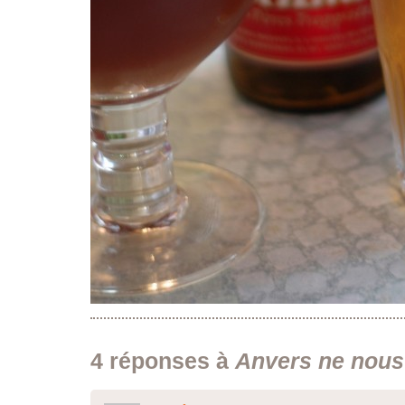
4 réponses à
Anvers ne nous 