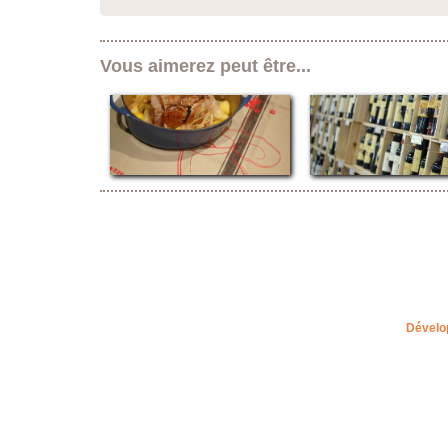
Vous aimerez peut être...
Dévelo