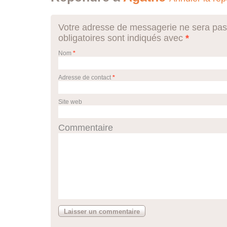
Votre adresse de messagerie ne sera pas
obligatoires sont indiqués avec
*
Nom
*
Adresse de contact
*
Site web
Commentaire