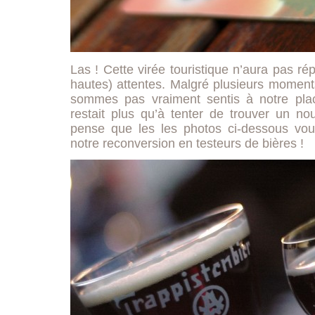
Las ! Cette virée touristique n’aura pas r
hautes) attentes. Malgré plusieurs moment
sommes pas vraiment sentis à notre place
restait plus qu’à tenter de trouver un n
pense que les les photos ci-dessous vou
notre reconversion en testeurs de bières !