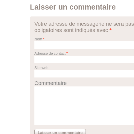
Laisser un commentaire
Votre adresse de messagerie ne sera pas
obligatoires sont indiqués avec
*
Nom
*
Adresse de contact
*
Site web
Commentaire