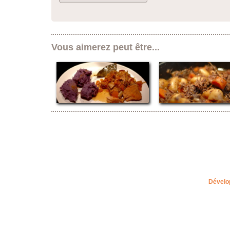
Vous aimerez peut être...
Dévelo