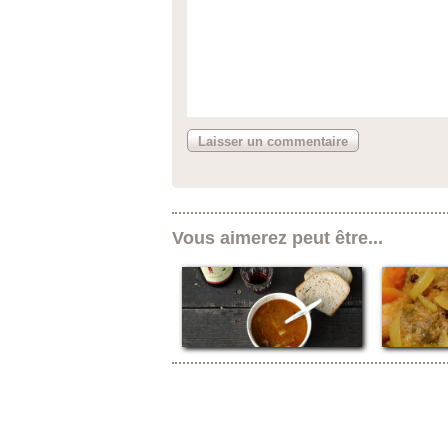
Vous aimerez peut être...