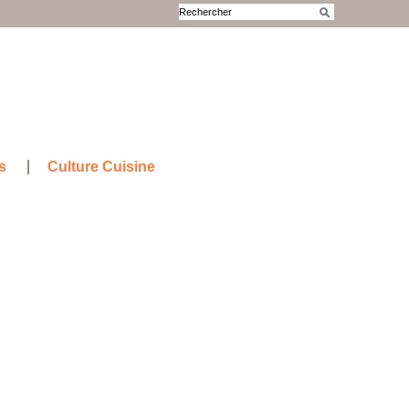
s
Culture Cuisine