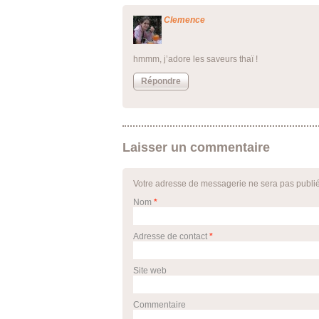
Clemence
hmmm, j’adore les saveurs thaï !
Répondre
Laisser un commentaire
Votre adresse de messagerie ne sera pas publi
Nom
*
Adresse de contact
*
Site web
Commentaire