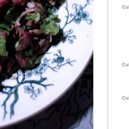
Cu
Cu
Cui