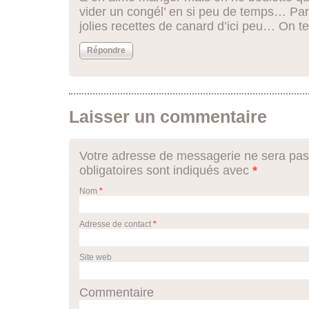
vider un congél’ en si peu de temps… Par
jolies recettes de canard d’ici peu… On t
Répondre
Laisser un commentaire
Votre adresse de messagerie ne sera pas
obligatoires sont indiqués avec
*
Nom
*
Adresse de contact
*
Site web
Commentaire