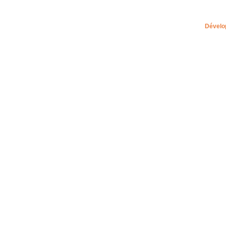
Dévelo