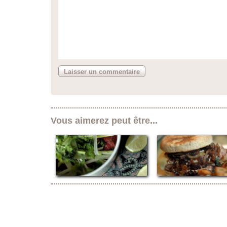
Vous aimerez peut être...