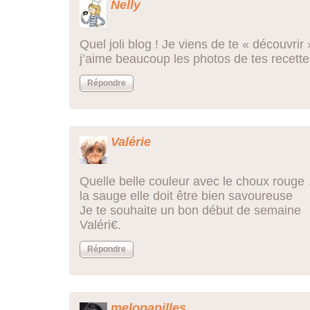
Nelly
Quel joli blog ! Je viens de te « découvrir 
j’aime beaucoup les photos de tes recett
Répondre
Valérie
Quelle belle couleur avec le choux roug
la sauge elle doit être bien savoureuse
Je te souhaite un bon début de semaine
Valéri€.
Répondre
melopapilles