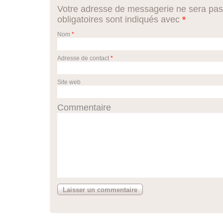
Votre adresse de messagerie ne sera pas
obligatoires sont indiqués avec
*
Nom
*
Adresse de contact
*
Site web
Commentaire