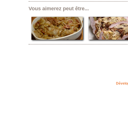
Vous aimerez peut être...
Dévelo