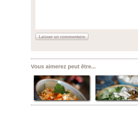
Vous aimerez peut être...