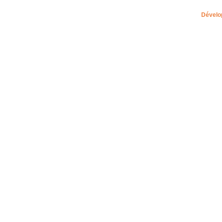
Dévelo