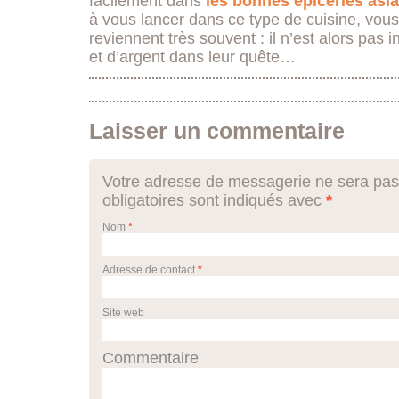
facilement dans
les
bonnes épiceries
asi
à vous lancer dans ce type de cuisine, vous
reviennent très souvent : il n’est alors pas 
et d’argent dans leur quête…
Laisser un commentaire
Votre adresse de messagerie ne sera pas
obligatoires sont indiqués avec
*
Nom
*
Adresse de contact
*
Site web
Commentaire