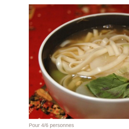
Pour 4/6 personnes