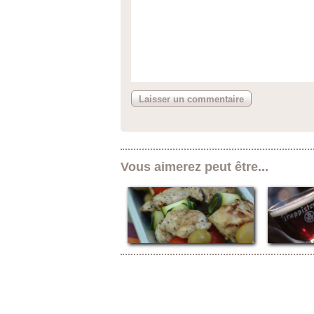
Vous aimerez peut être...