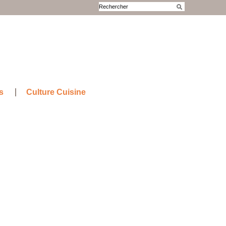
s
Culture Cuisine