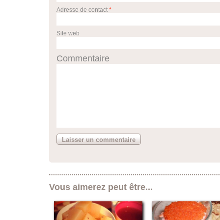
Adresse de contact
*
Site web
Commentaire
Vous aimerez peut être...