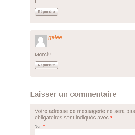
!
Répondre
gelée
Merci!!
Répondre
Laisser un commentaire
Votre adresse de messagerie ne sera pas
obligatoires sont indiqués avec
*
Nom
*