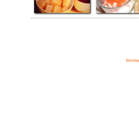
Dévelo