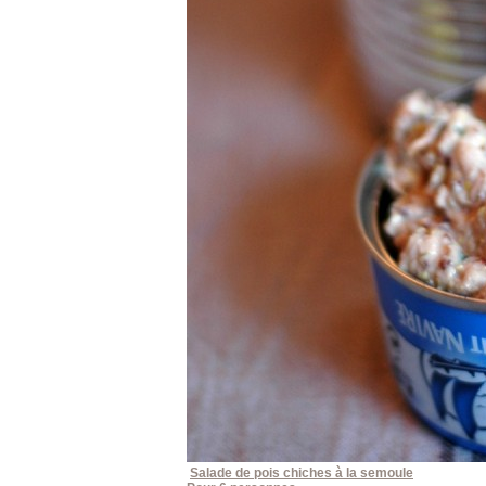
Salade de pois chiches à la semoule