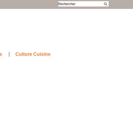
s
Culture Cuisine