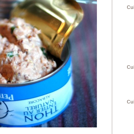
Cu
Cu
Cui