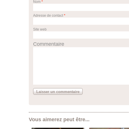
Nom
*
Adresse de contact
*
Site web
Commentaire
Vous aimerez peut être...