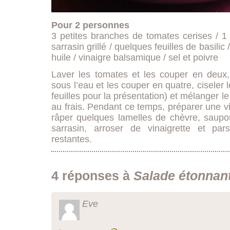
Pour 2 personnes
3 petites branches de tomates cerises / 1 
sarrasin grillé / quelques feuilles de basilic
huile / vinaigre balsamique / sel et poivre
Laver les tomates et les couper en deux,
sous l’eau et les couper en quatre, ciseler l
feuilles pour la présentation) et mélanger l
au frais. Pendant ce temps, préparer une v
râper quelques lamelles de chèvre, saupo
sarrasin, arroser de vinaigrette et par
restantes.
4 réponses à
Salade étonnant
Eve