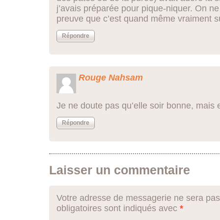
j’avais préparée pour pique-niquer. On ne
preuve que c’est quand même vraiment s
Répondre
Rouge Nahsam
Je ne doute pas qu’elle soir bonne, mais en
Répondre
Laisser un commentaire
Votre adresse de messagerie ne sera pas
obligatoires sont indiqués avec
*