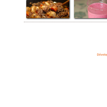
Dévelo