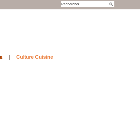
s
Culture Cuisine