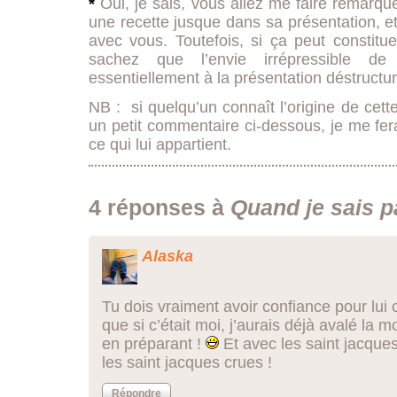
*
Oui, je sais, vous allez me faire remarqu
une recette jusque dans sa présentation, et
avec vous. Toutefois, si ça peut constitu
sachez que l’envie irrépressible de 
essentiellement à la présentation déstructu
NB : si quelqu’un connaît l’origine de cette
un petit commentaire ci-dessous, je me fer
ce qui lui appartient.
4 réponses à
Quand je sais p
Alaska
Tu dois vraiment avoir confiance pour lui 
que si c’était moi, j’aurais déjà avalé la 
en préparant !
Et avec les saint jacques
les saint jacques crues !
Répondre