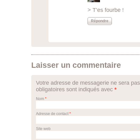
> T’es fourbe !
Répondre
Laisser un commentaire
Votre adresse de messagerie ne sera pas
obligatoires sont indiqués avec
*
Nom
*
Adresse de contact
*
Site web