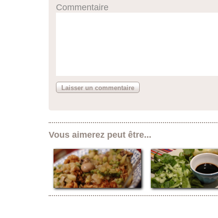
Commentaire
Vous aimerez peut être...