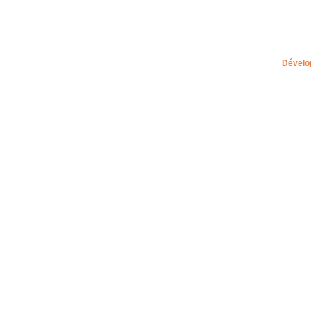
Dévelo