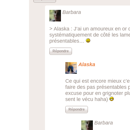
Barbara
> Alaska : J’ai un amoureux en or
systématiquement de côté les lame
présentables…
Répondre
Alaska
Ce qui est encore mieux c’e
faire des pas présentables 
excuse pour en grignoter pl
sent le vécu haha)
Répondre
Barbara