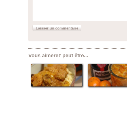
Vous aimerez peut être...