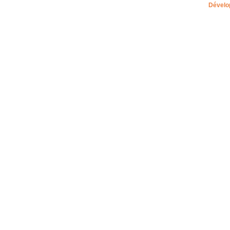
Dévelo