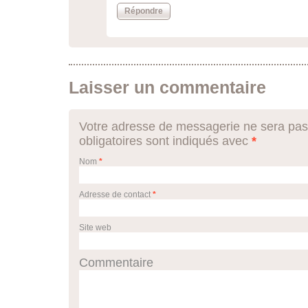
Répondre
Laisser un commentaire
Votre adresse de messagerie ne sera pas
obligatoires sont indiqués avec
*
Nom
*
Adresse de contact
*
Site web
Commentaire