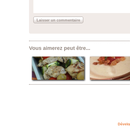
Vous aimerez peut être...
Dévelo