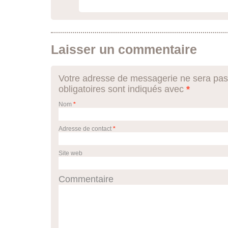
Laisser un commentaire
Votre adresse de messagerie ne sera pas
obligatoires sont indiqués avec
*
Nom
*
Adresse de contact
*
Site web
Commentaire