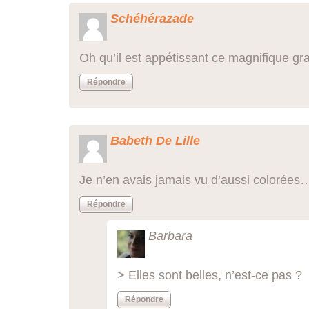
Schéhérazade
Oh qu’il est appétissant ce magnifique gra
Répondre
Babeth De Lille
Je n’en avais jamais vu d’aussi colorées…
Répondre
Barbara
> Elles sont belles, n’est-ce pas ?
Répondre