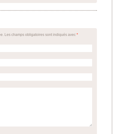
ée. Les champs obligatoires sont indiqués avec
*