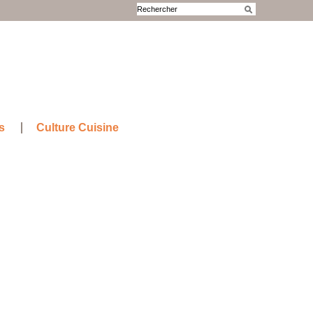
s
Culture Cuisine