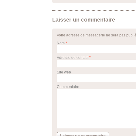
Laisser un commentaire
Votre adresse de messagerie ne sera pas publi
Nom
*
Adresse de contact
*
Site web
Commentaire