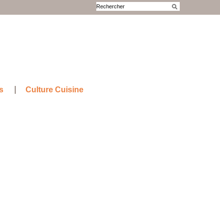
s
Culture Cuisine