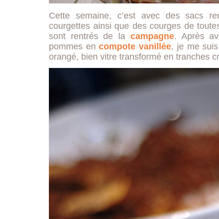
Cette semaine, c’est avec des sacs r
courgettes ainsi que des courges de toute
sont rentrés de la
campagne
. Après av
pommes en
compote vanillée
, je me suis
orangé, bien vitre transformé en tranches cr