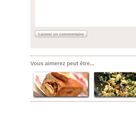
Vous aimerez peut être...