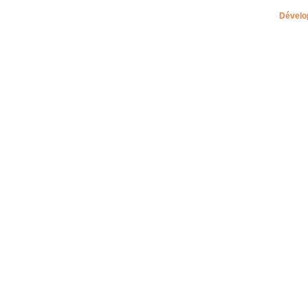
Dévelo