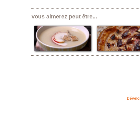
Vous aimerez peut être...
Dévelo