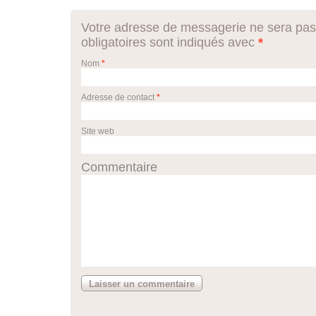
Votre adresse de messagerie ne sera pas
obligatoires sont indiqués avec
*
Nom
*
Adresse de contact
*
Site web
Commentaire