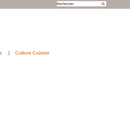
s
Culture Cuisine