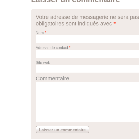
Votre adresse de messagerie ne sera pas
obligatoires sont indiqués avec
*
Nom
*
Adresse de contact
*
Site web
Commentaire