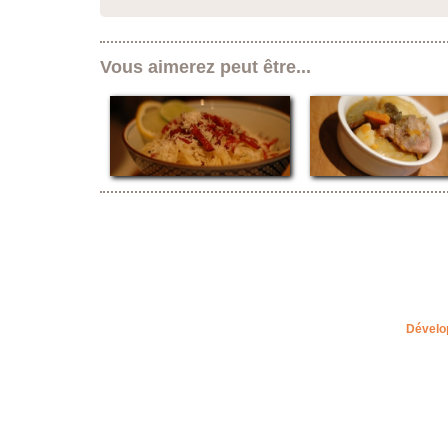
Vous aimerez peut être...
Dévelo