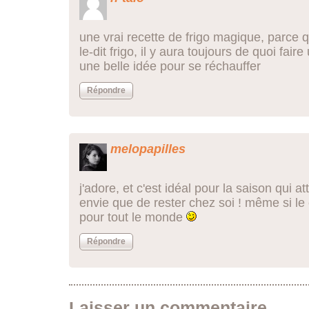
une vrai recette de frigo magique, parce qu
le-dit frigo, il y aura toujours de quoi fair
une belle idée pour se réchauffer
Répondre
melopapilles
j'adore, et c'est idéal pour la saison qui 
envie que de rester chez soi ! même si le
pour tout le monde
Répondre
Laisser un commentaire