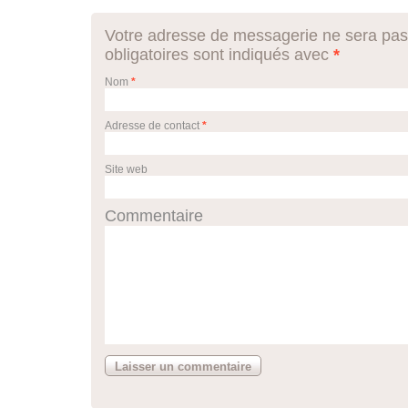
Votre adresse de messagerie ne sera pas
obligatoires sont indiqués avec
*
Nom
*
Adresse de contact
*
Site web
Commentaire