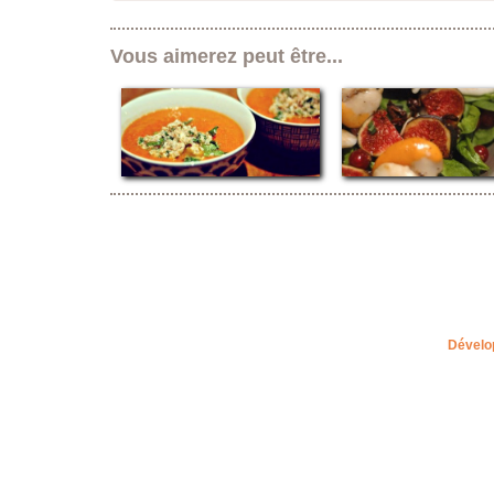
Vous aimerez peut être...
Dévelo