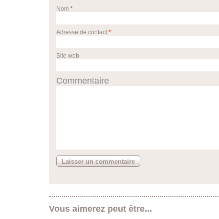
Nom
*
Adresse de contact
*
Site web
Commentaire
Vous aimerez peut être...