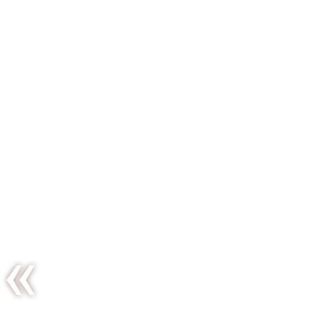
Le retour