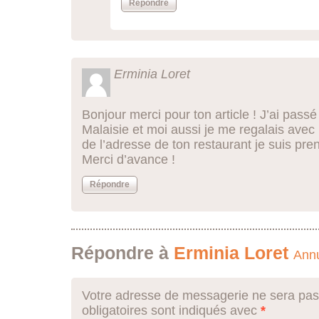
Répondre
Erminia Loret
Bonjour merci pour ton article ! J’ai pas
Malaisie et moi aussi je me regalais avec 
de l’adresse de ton restaurant je suis pre
Merci d’avance !
Répondre
Répondre à
Erminia Loret
Annu
Votre adresse de messagerie ne sera pas
obligatoires sont indiqués avec
*