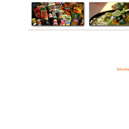
Dévelo