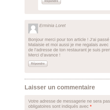
Répondre
Erminia Loret
Bonjour merci pour ton article ! J’ai pas
Malaisie et moi aussi je me regalais avec 
de l’adresse de ton restaurant je suis pre
Merci d’avance !
Répondre
Laisser un commentaire
Votre adresse de messagerie ne sera pas
obligatoires sont indiqués avec
*