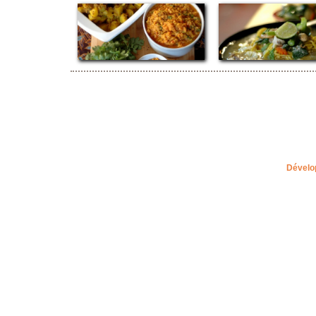
Dévelo