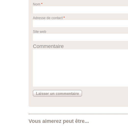
Nom
*
Adresse de contact
*
Site web
Commentaire
Vous aimerez peut être...