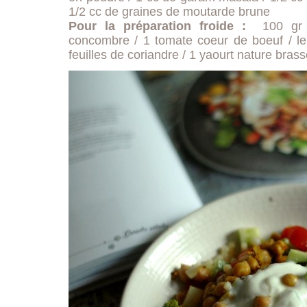
1/2 cc de graines de moutarde brune
Pour la préparation froide :
100 gr d
concombre / 1 tomate coeur de boeuf / le 
feuilles de coriandre / 1 yaourt nature bras