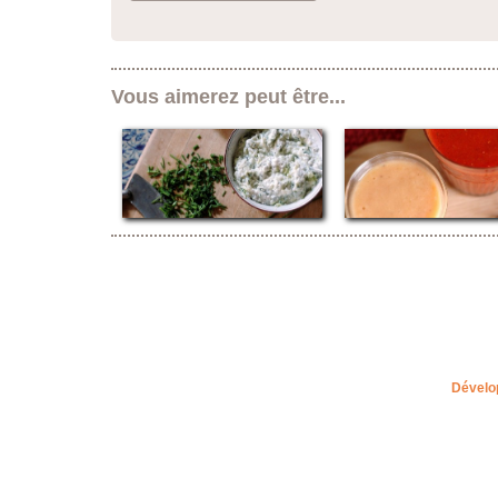
Vous aimerez peut être...
Dévelo