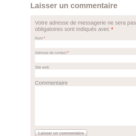
Laisser un commentaire
Votre adresse de messagerie ne sera pas
obligatoires sont indiqués avec
*
Nom
*
Adresse de contact
*
Site web
Commentaire