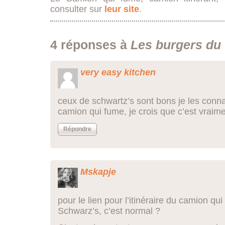
consulter sur
leur site
.
4 réponses à
Les burgers du
very easy kitchen
ceux de schwartz’s sont bons je les connai
camion qui fume, je crois que c’est vraime
Répondre
Mskapje
pour le lien pour l’itinéraire du camion qui 
Schwarz’s, c’est normal ?