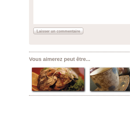
Vous aimerez peut être...