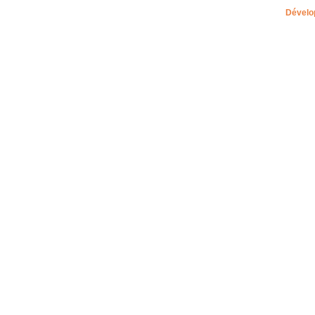
Dévelo