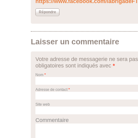
https://www.facebook.com/labrigadeFT
Répondre
Laisser un commentaire
Votre adresse de messagerie ne sera pas
obligatoires sont indiqués avec
*
Nom
*
Adresse de contact
*
Site web
Commentaire