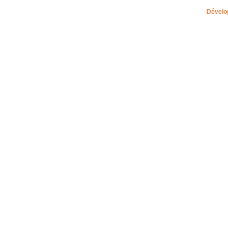
Dévelo