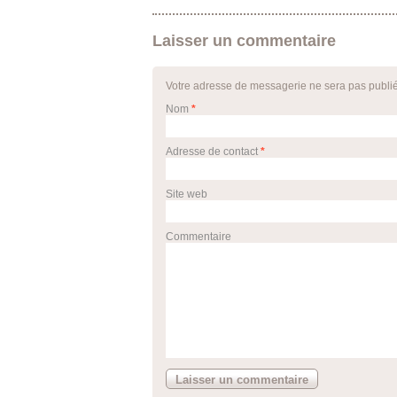
Laisser un commentaire
Votre adresse de messagerie ne sera pas publi
Nom
*
Adresse de contact
*
Site web
Commentaire