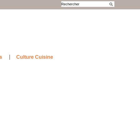
s
Culture Cuisine