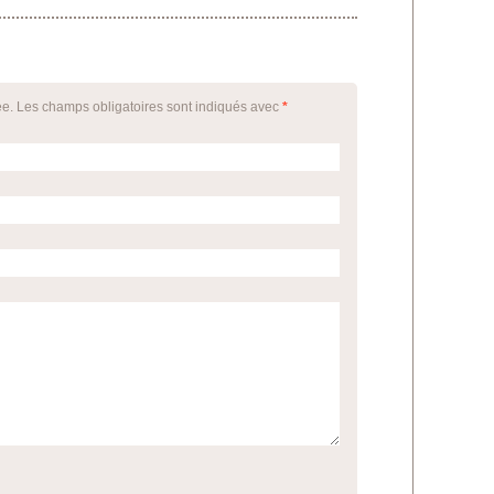
ée. Les champs obligatoires sont indiqués avec
*