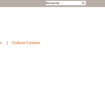
s
Culture Cuisine