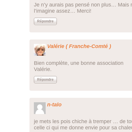
Je n’y aurais pas pensé non plus… Mais 
l’imagine assez… Merci!
Répondre
Valérie ( Franche-Comté )
Bien complète, une bonne association
Valérie.
Répondre
n-talo
je mets les pois chiche à tremper … de tou
celle ci qui me donne envie pour sa chale