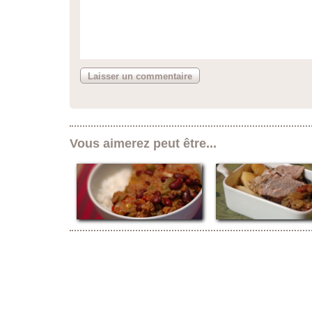
Vous aimerez peut être...