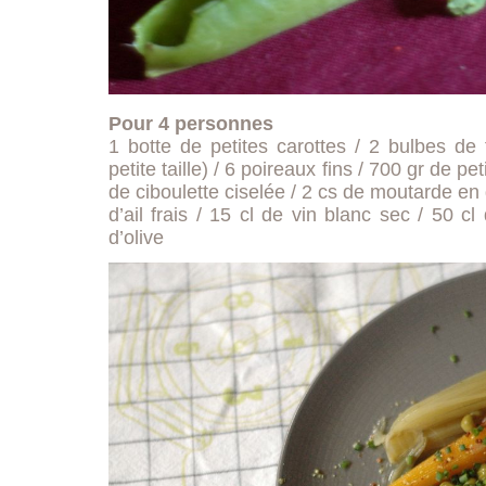
Pour 4 personnes
1 botte de petites carottes / 2 bulbes de 
petite taille) / 6 poireaux fins / 700 gr de p
de ciboulette ciselée / 2 cs de moutarde en 
d’ail frais / 15 cl de vin blanc sec / 50 cl
d’olive