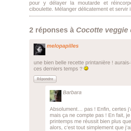
pour y délayer la moutarde et réincorp
ciboulette. Mélanger délicatement et servi
2 réponses à
Cocotte veggie 
melopapilles
une bien belle recette printanière ! aurai
ces derniers temps ?
Répondre
Barbara
Absolument… pas ! Enfin, certes j’
mais ça ne compte pas ! En fait, je
printemps me réussit bien plus que 
alors, c’est tout simplement que j’ai