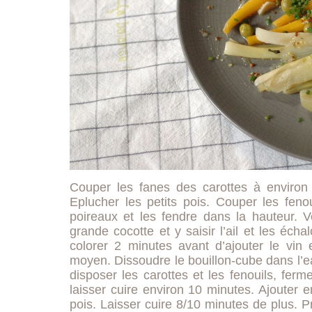
Couper les fanes des carottes à environ 2
Eplucher les petits pois. Couper les feno
poireaux et les fendre dans la hauteur. V
grande cocotte et y saisir l’ail et les éch
colorer 2 minutes avant d’ajouter le vin e
moyen. Dissoudre le bouillon-cube dans l’e
disposer les carottes et les fenouils, ferme
laisser cuire environ 10 minutes. Ajouter en
pois. Laisser cuire 8/10 minutes de plus. P