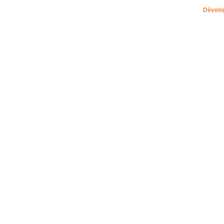
Dévelo