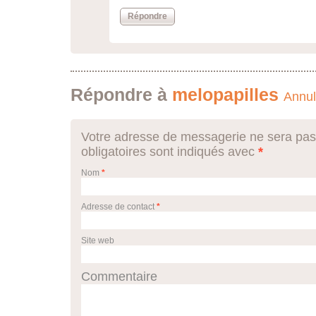
Répondre
Répondre à
melopapilles
Annul
Votre adresse de messagerie ne sera pas
obligatoires sont indiqués avec
*
Nom
*
Adresse de contact
*
Site web
Commentaire