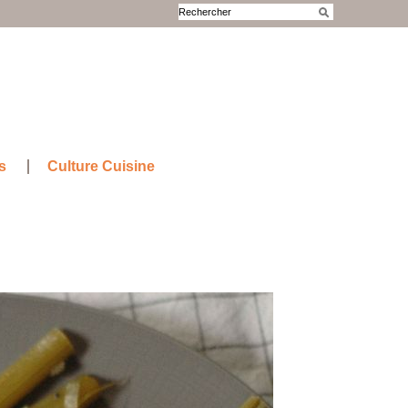
s
Culture Cuisine