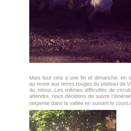
Mais tout cela a une fin et dimanche, en 
au revoir aux terres rouges du plateau de V
du retour. Les mêmes difficultés de circul
attendre, nous décidons de suivre l’itinérair
serpente dans la vallée en suivant le cours