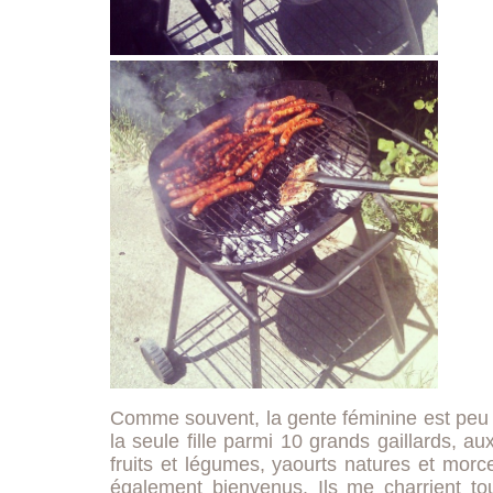
Comme souvent, la gente féminine est peu r
la seule fille parmi 10 grands gaillards, a
fruits et légumes, yaourts natures et mor
également bienvenus. Ils me charrient 