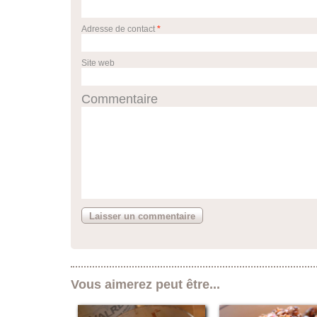
Adresse de contact
*
Site web
Commentaire
Vous aimerez peut être...