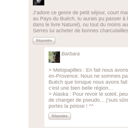
J’adore ce genre de petit séjour, court mai
au Pays du Buëch, tu aurais pu passer à 
dans le livre Naturel), ou tout du moins 
Serres lui acheter de bonnes charcutailles
Répondre
Barbara
> Melopapilles : En fait nous avons
en-Provence. Nous ne sommes pas
Buëch que lorsque nous avons fait 
c’est une bien belle région…
> Alaska : Pour revoir le soleil, pe
de changer de pseudo… j’suis sûre 
portes la poisse ! ^^
Répondre