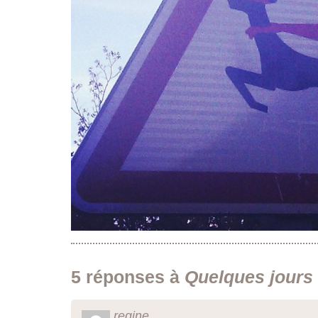
5 réponses à
Quelques jours
regine