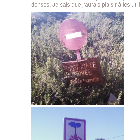
denses. Je sais que j’aurais plaisir à les uti