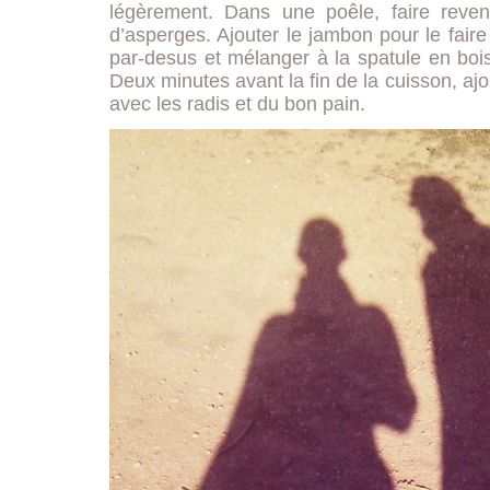
légèrement. Dans une poêle, faire reveni
d’asperges. Ajouter le jambon pour le faire 
par-desus et mélanger à la spatule en bois
Deux minutes avant la fin de la cuisson, ajo
avec les radis et du bon pain.