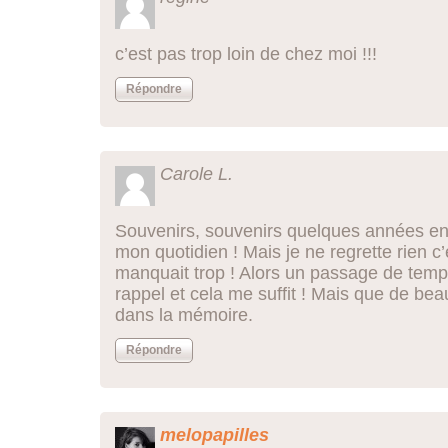
c’est pas trop loin de chez moi !!!
Répondre
Carole L.
Souvenirs, souvenirs quelques années en a
mon quotidien ! Mais je ne regrette rien c
manquait trop ! Alors un passage de tem
rappel et cela me suffit ! Mais que de b
dans la mémoire.
Répondre
melopapilles