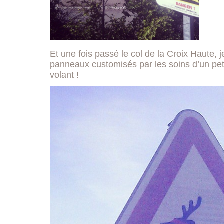
Et une fois passé le col de la Croix Haute, 
panneaux customisés par les soins d’un petit
volant !