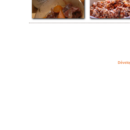
Dévelo