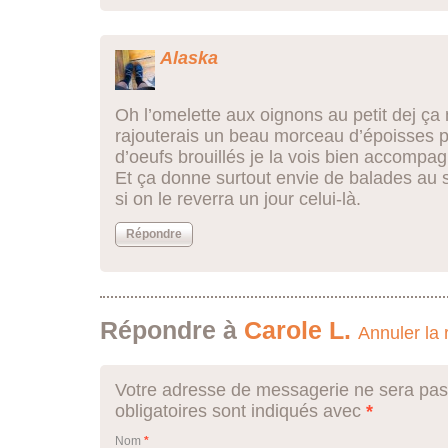
Alaska
Oh l’omelette aux oignons au petit dej ça
rajouterais un beau morceau d’époisses pa
d’oeufs brouillés je la vois bien accomp
Et ça donne surtout envie de balades au so
si on le reverra un jour celui-là.
Répondre
Répondre à
Carole L.
Annuler la
Votre adresse de messagerie ne sera pas
obligatoires sont indiqués avec
*
Nom
*