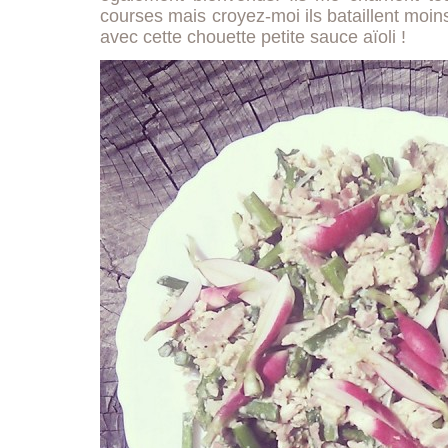
courses mais croyez-moi ils bataillent moins 
avec cette chouette petite sauce aïoli !