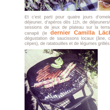
Et c’est parti pour quatre jours d’omele
déjeuner, d’apéros dès 11h, de déjeuners/
sessions de jeux de plateau sur la terra
dernier Camilla Läc
canapé (le
dégustation de saucissons locaux (âne,
cèpes), de ratatouilles et de légumes grillés