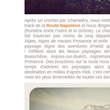
Après un crochet par Chambéry, nous metto
tracé de la
Route Napoléon
et nous dirigeo
(frontière entre l’Isère et la Drôme). Le 
fait traverser pas moins de cinq dépar
Alpes, Alpes de Hautes Provence et enfin
paysage digne des aventures d’Heidi q
! Défilent alors les beaux paysages de
Beauchêne, Aspres-sur-Buëch, Aspremon
Provence. Des bouchons sur la route nous 
temps d’admirer les paysages alors 
destination en milieu d’après midi, c’est cer
mais les yeux émerveillés de toutes ces bea