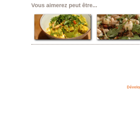
Vous aimerez peut être...
Dévelo