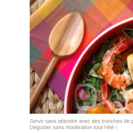
Servir sans attendre avec des tranches de pa
Déguster sans modération tout l’été !