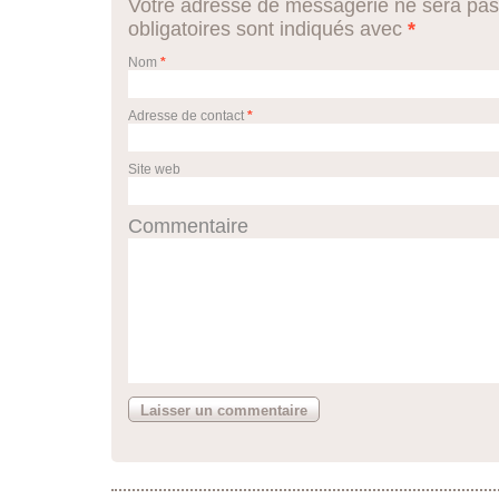
Votre adresse de messagerie ne sera pas
obligatoires sont indiqués avec
*
Nom
*
Adresse de contact
*
Site web
Commentaire