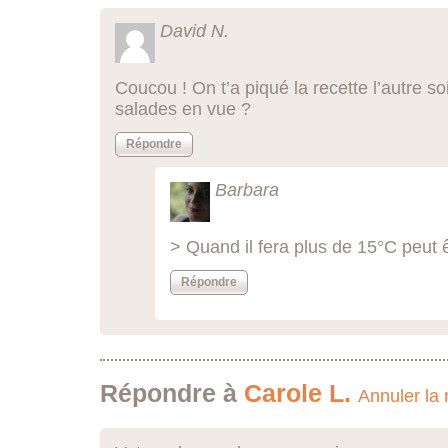
David N.
Coucou ! On t’a piqué la recette l’autre soi
salades en vue ?
Répondre
Barbara
> Quand il fera plus de 15°C peut 
Répondre
Répondre à
Carole L.
Annuler la