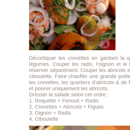
Décortiquer les crevettes en gardant la q
légumes. Couper les radis, l’oignon et le 
réserver séparément. Couper les abricots et 
ciboulette. Faire chauffer une grande poêle
les crevettes, les quartiers d’abricots & de 
et poivrer uniquement les abricots.
Dresser la salade selon cet ordre :
1. Roquette + Fenouil + Radis
2. Crevettes + Abricots + Figues
3. Oignon + Radis
4. Ciboulette