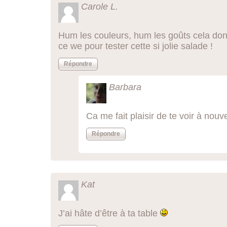
Carole L.
Hum les couleurs, hum les goûts cela don
ce we pour tester cette si jolie salade !
Répondre
Barbara
Ca me fait plaisir de te voir à nou
Répondre
Kat
J’ai hâte d’être à ta table