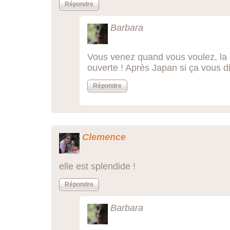
Répondre
Barbara
Vous venez quand vous voulez, la 
ouverte ! Après Japan si ça vous d
Répondre
Clemence
elle est splendide !
Répondre
Barbara