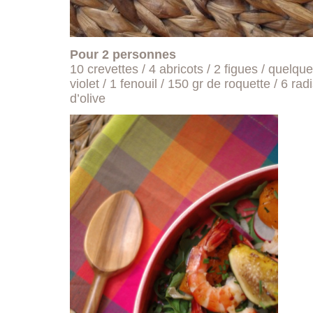
Pour 2 personnes
10 crevettes / 4 abricots / 2 figues / quelqu
violet / 1 fenouil / 150 gr de roquette / 6 rad
d’olive