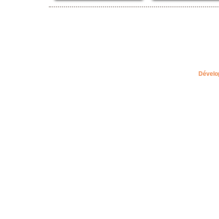
Dévelo