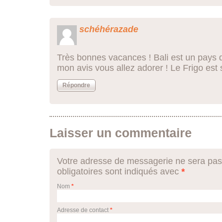
schéhérazade
Très bonnes vacances ! Bali est un pays d
mon avis vous allez adorer ! Le Frigo est 
Répondre
Laisser un commentaire
Votre adresse de messagerie ne sera pas
obligatoires sont indiqués avec
*
Nom
*
Adresse de contact
*