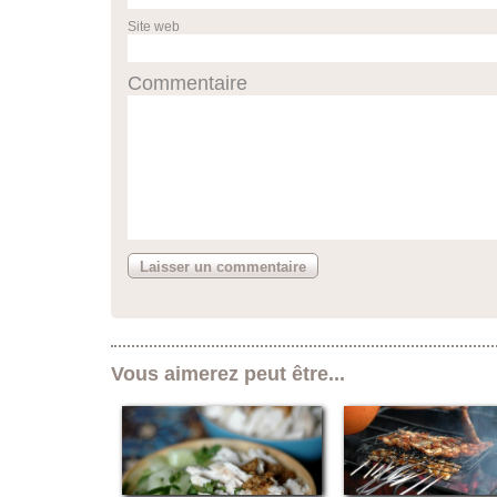
Site web
Commentaire
Vous aimerez peut être...