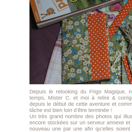
Depuis le relooking du Frigo Magique,
temps, Mister C. et moi à relire & corrig
depuis le début de cette aventure et comm
tâche est bien loin d’être terminée !
Un très grand nombre des photos qui illust
encore stockées sur un serveur annexe et i
nouveau une par une afin qu’elles soient v