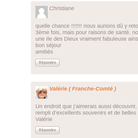
Christiane
quelle chance !!!!!!! nous aurions dû y re
3ème fois, mais pour raisons de santé, no
une Ile des Dieux vraiment fabuleuse ainsi
bon séjour
amitiés
Répondre
Valérie ( Franche-Comté )
Un endroit que j’aimerais aussi découvrir,
rempli d’excellents souvenirs et de belles
Valérie
Répondre