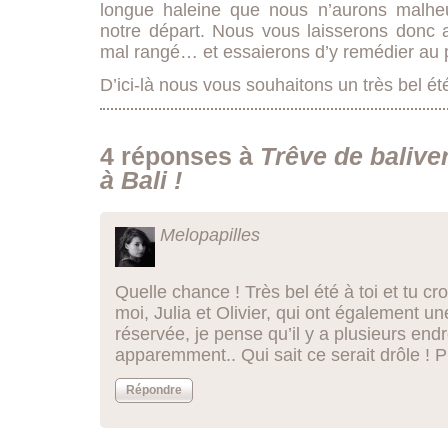
longue haleine que nous n’aurons malhe
notre départ. Nous vous laisserons donc 
mal rangé… et essaierons d’y remédier au pl
D’ici-là nous vous souhaitons un très bel été
4 réponses à
Trêve de baliv
à Bali !
Melopapilles
Quelle chance ! Très bel été à toi et tu c
moi, Julia et Olivier, qui ont également 
réservée, je pense qu’il y a plusieurs end
apparemment.. Qui sait ce serait drôle ! Pr
Répondre