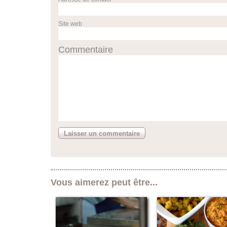
Site web
Commentaire
Vous aimerez peut être...