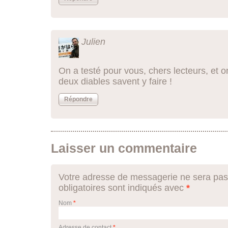
Julien
On a testé pour vous, chers lecteurs, et o
deux diables savent y faire !
Répondre
Laisser un commentaire
Votre adresse de messagerie ne sera pas
obligatoires sont indiqués avec
*
Nom
*
Adresse de contact
*