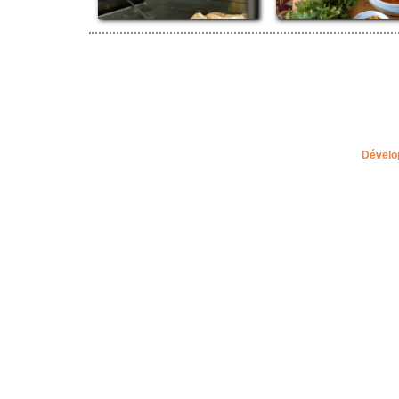
Dévelo