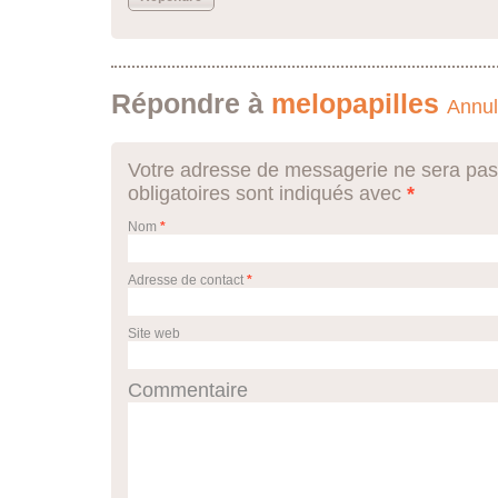
Répondre à
melopapilles
Annul
Votre adresse de messagerie ne sera pas
obligatoires sont indiqués avec
*
Nom
*
Adresse de contact
*
Site web
Commentaire