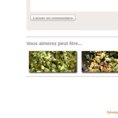
Vous aimerez peut être...
Dévelo