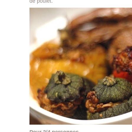
de poulet.