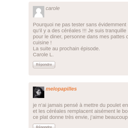
carole
Pourquoi ne pas tester sans évidemment
qu’il y a des céréales !!! Je suis tranquill
pour le diner, personne dans mes pattes c
cuisine !
La suite au prochain épisode.
Carole L.
Répondre
melopapilles
je n’ai jamais pensé à mettre du poulet en
et les céréales remplacent aisément le bou
ce plat donne très envie, j’aime beaucoup 
Répondre