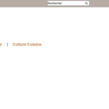
s
Culture Cuisine