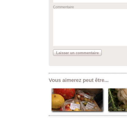
Commentaire
Vous aimerez peut être...