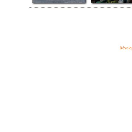
Dévelo