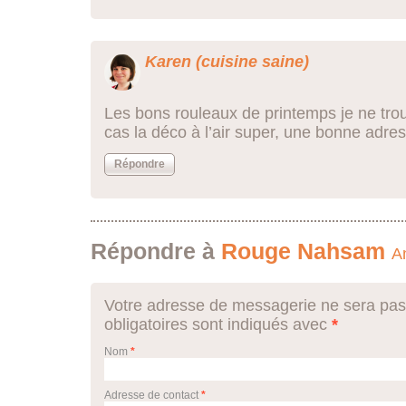
Karen (cuisine saine)
Les bons rouleaux de printemps je ne trou
cas la déco à l’air super, une bonne adre
Répondre
Répondre à
Rouge Nahsam
A
Votre adresse de messagerie ne sera pas
obligatoires sont indiqués avec
*
Nom
*
Adresse de contact
*