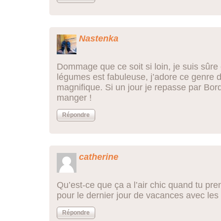
Nastenka
Dommage que ce soit si loin, je suis sûre 
légumes est fabuleuse, j’adore ce genre de
magnifique. Si un jour je repasse par Bord
manger !
Répondre
catherine
Qu’est-ce que ça a l’air chic quand tu pren
pour le dernier jour de vacances avec les 
Répondre