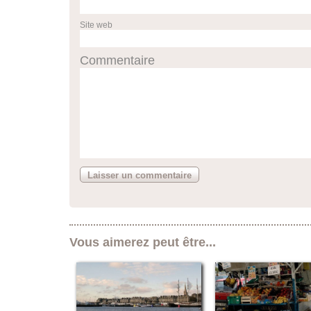
Site web
Commentaire
Vous aimerez peut être...