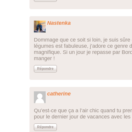
Nastenka
Dommage que ce soit si loin, je suis sûre 
légumes est fabuleuse, j’adore ce genre de
magnifique. Si un jour je repasse par Bord
manger !
Répondre
catherine
Qu’est-ce que ça a l’air chic quand tu pren
pour le dernier jour de vacances avec les 
Répondre