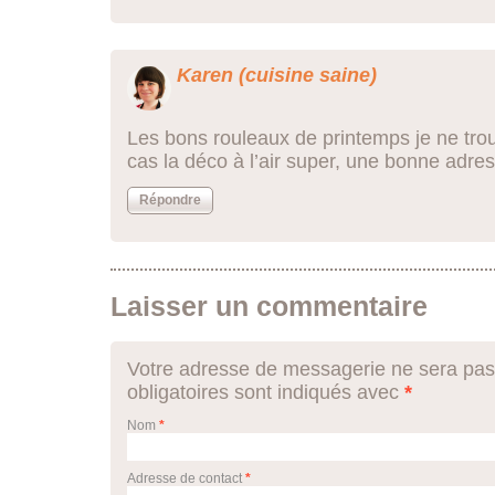
Karen (cuisine saine)
Les bons rouleaux de printemps je ne trou
cas la déco à l’air super, une bonne adre
Répondre
Laisser un commentaire
Votre adresse de messagerie ne sera pas
obligatoires sont indiqués avec
*
Nom
*
Adresse de contact
*