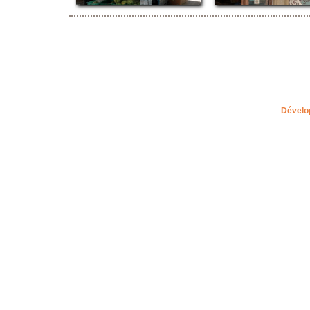
Dévelo