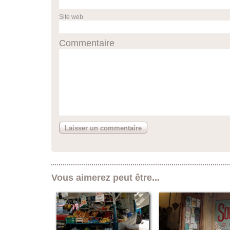
Site web
Commentaire
Vous aimerez peut être...