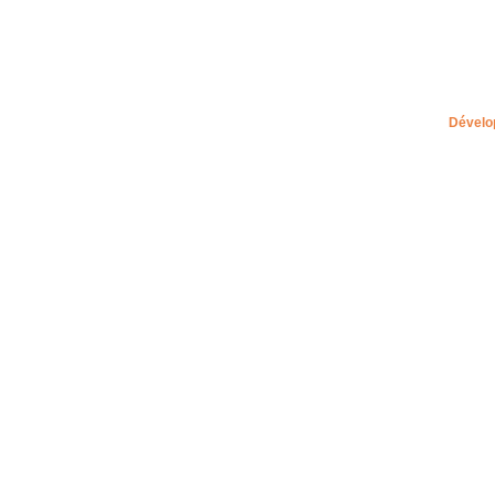
Dévelo