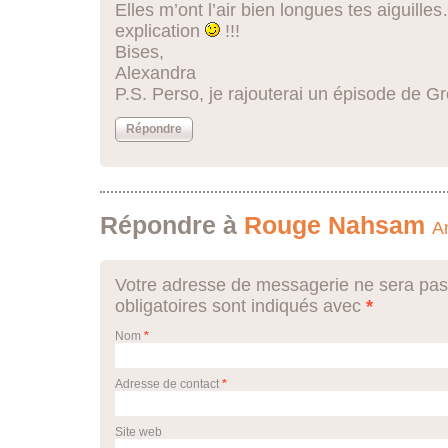
Elles m’ont l’air bien longues tes aiguilles
explication
!!!
Bises,
Alexandra
P.S. Perso, je rajouterai un épisode de 
Répondre
Répondre à
Rouge Nahsam
A
Votre adresse de messagerie ne sera pas
obligatoires sont indiqués avec
*
Nom
*
Adresse de contact
*
Site web