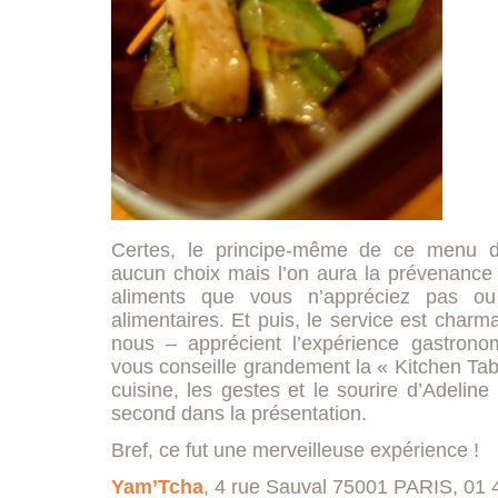
Certes, le principe-même de ce menu d
aucun choix mais l’on aura la prévenance
aliments que vous n’appréciez pas ou
alimentaires. Et puis, le service est char
nous – apprécient l’expérience gastron
vous conseille grandement la « Kitchen Tab
cuisine, les gestes et le sourire d’Adeline
second dans la présentation.
Bref, ce fut une merveilleuse expérience !
Yam’Tcha
, 4 rue Sauval 75001 PARIS, 01 