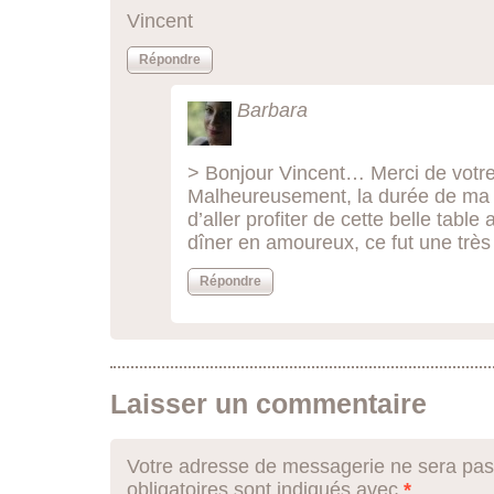
Vincent
Répondre
Barbara
> Bonjour Vincent… Merci de votr
Malheureusement, la durée de ma
d’aller profiter de cette belle tab
dîner en amoureux, ce fut une très
Répondre
Laisser un commentaire
Votre adresse de messagerie ne sera pas
obligatoires sont indiqués avec
*