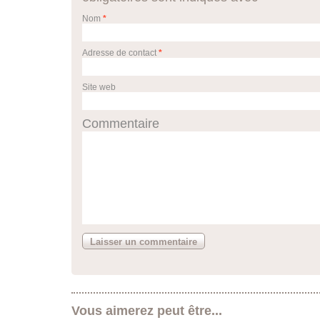
Nom
*
Adresse de contact
*
Site web
Commentaire
Vous aimerez peut être...