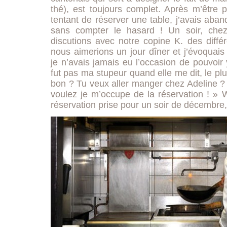
thé), est toujours complet. Après m’être 
tentant de réserver une table, j’avais aba
sans compter le hasard ! Un soir, che
discutions avec notre copine K. des diffé
nous aimerions un jour dîner et j’évoquai
je n’avais jamais eu l’occasion de pouvoir
fut pas ma stupeur quand elle me dit, le p
bon ? Tu veux aller manger chez Adeline ? 
voulez je m’occupe de la réservation ! » Wao
réservation prise pour un soir de décembre,