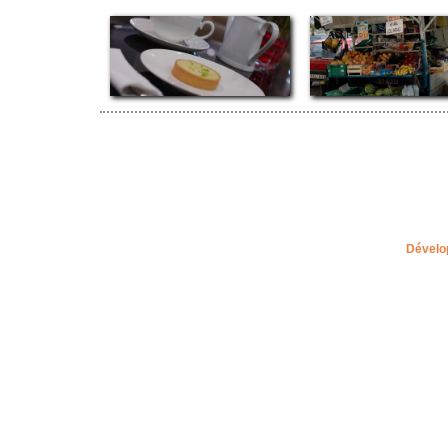
Dévelo