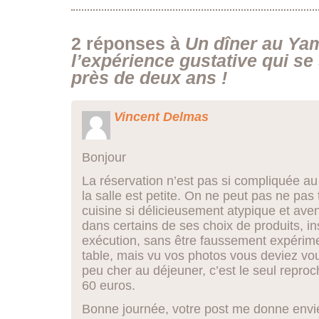
2 réponses à
Un dîner au Ya
l’expérience gustative qui se 
près de deux ans !
Vincent Delmas
Bonjour
La réservation n’est pas si compliquée au 
la salle est petite. On ne peut pas ne pa
cuisine si délicieusement atypique et aven
dans certains de ses choix de produits, in
exécution, sans être faussement expérime
table, mais vu vos photos vous deviez vou
peu cher au déjeuner, c’est le seul reproc
60 euros.
Bonne journée, votre post me donne envie