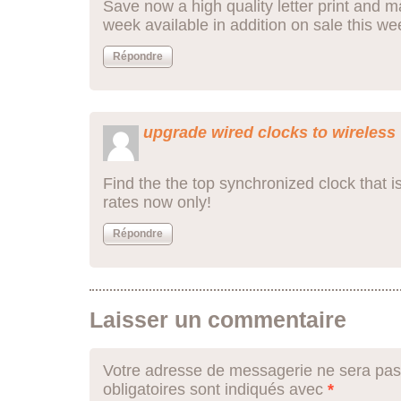
Save now a high quality letter print and ma
week available in addition on sale this we
Répondre
upgrade wired clocks to wireless
Find the the top synchronized clock that 
rates now only!
Répondre
Laisser un commentaire
Votre adresse de messagerie ne sera pas
obligatoires sont indiqués avec
*