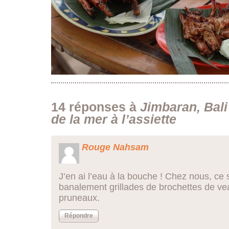
14 réponses à
Jimbaran, Bali
de la mer à l’assiette
Rouge Nahsam
J’en ai l’eau à la bouche ! Chez nous, ce 
banalement grillades de brochettes de vea
pruneaux.
Répondre