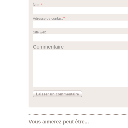
Nom
*
Adresse de contact
*
Site web
Commentaire
Vous aimerez peut être...