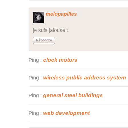
melopapilles
je suis jalouse !
Répondre
clock motors
Ping :
wireless public address system
Ping :
general steel buildings
Ping :
web development
Ping :