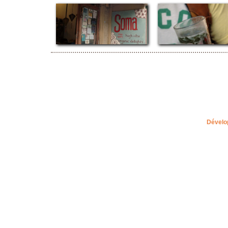
Dévelo