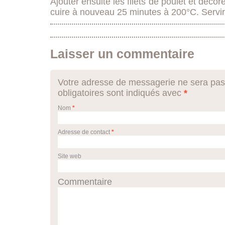
Ajouter ensuite les filets de poulet et décor
cuire à nouveau 25 minutes à 200°C. Servi
Laisser un commentaire
Votre adresse de messagerie ne sera pas
obligatoires sont indiqués avec
*
Nom
*
Adresse de contact
*
Site web
Commentaire