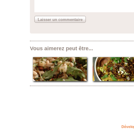
Vous aimerez peut être...
Dévelo