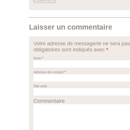
Laisser un commentaire
Votre adresse de messagerie ne sera pas
obligatoires sont indiqués avec
*
Nom
*
Adresse de contact
*
Site web
Commentaire