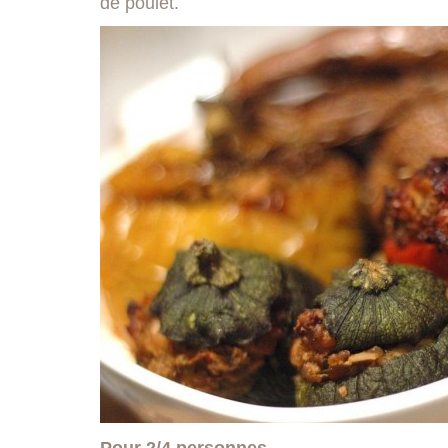
de poulet.