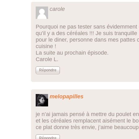
carole
Pourquoi ne pas tester sans évidemment
qu’il y a des céréales !!! Je suis tranquill
pour le diner, personne dans mes pattes c
cuisine !
La suite au prochain épisode.
Carole L.
Répondre
melopapilles
je n’ai jamais pensé à mettre du poulet en
et les céréales remplacent aisément le bou
ce plat donne très envie, j’aime beaucoup 
Répondre