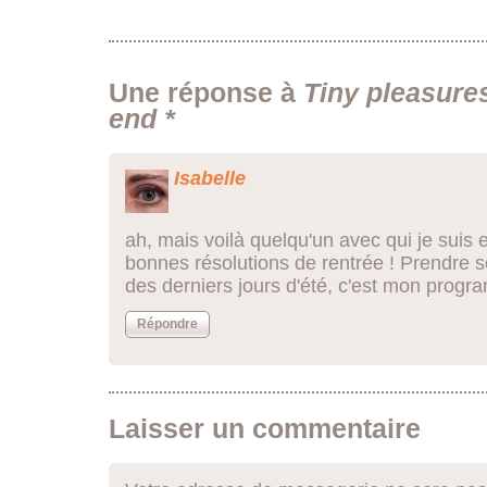
Une réponse à
Tiny pleasure
end *
Isabelle
ah, mais voilà quelqu'un avec qui je suis 
bonnes résolutions de rentrée ! Prendre so
des derniers jours d'été, c'est mon prog
Répondre
Laisser un commentaire