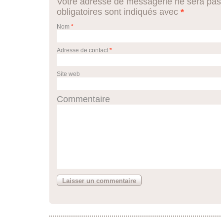
Votre adresse de messagerie ne sera pas
obligatoires sont indiqués avec
*
Nom
*
Adresse de contact
*
Site web
Commentaire