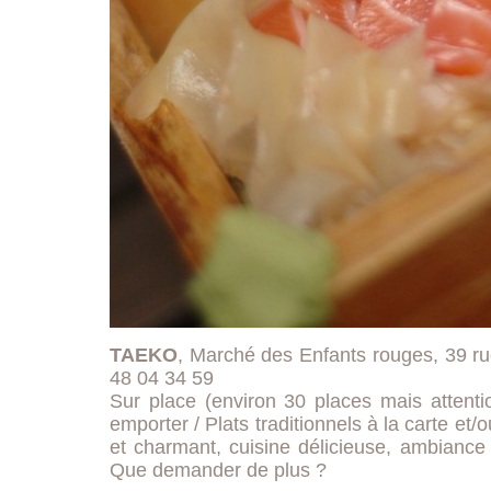
TAEKO
, Marché des Enfants rouges, 39 ru
48 04 34 59
Sur place (environ 30 places mais attenti
emporter / Plats traditionnels à la carte et/o
et charmant, cuisine délicieuse, ambianc
Que demander de plus ?