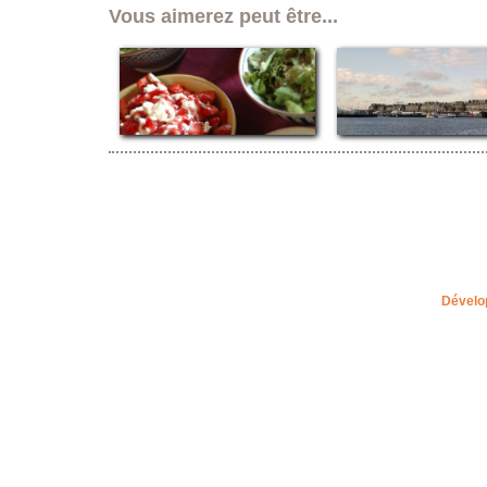
Vous aimerez peut être...
Dévelo