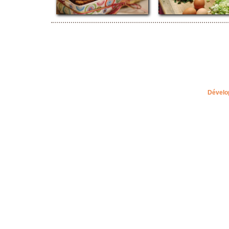
Dévelo