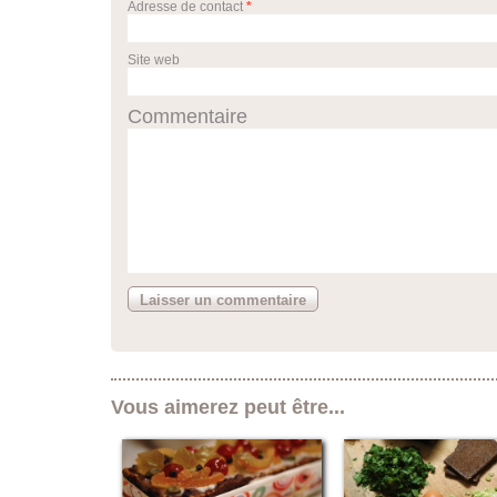
Adresse de contact
*
Site web
Commentaire
Vous aimerez peut être...