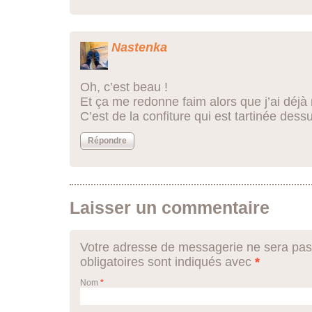
Nastenka
Oh, c’est beau !
Et ça me redonne faim alors que j’ai dé
C’est de la confiture qui est tartinée dess
Répondre
Laisser un commentaire
Votre adresse de messagerie ne sera pas
obligatoires sont indiqués avec
*
Nom
*