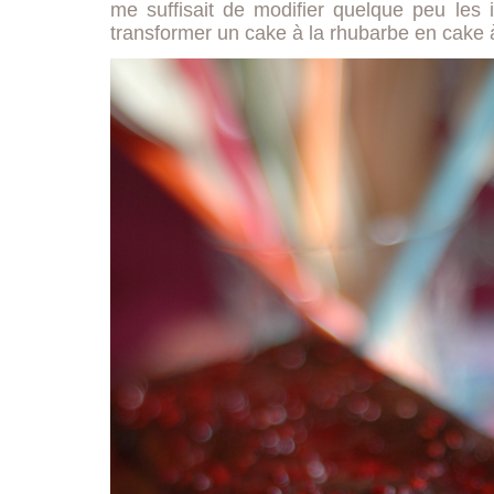
me suffisait de modifier quelque peu les 
transformer un cake à la rhubarbe en cake à 