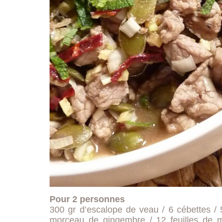
Pour 2 personnes
300 gr d’escalope de veau / 6 cébettes / 
morceau de gingembre / 12 feuilles de me