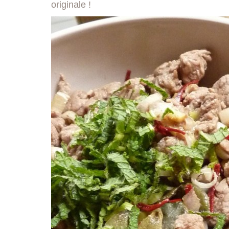
originale !