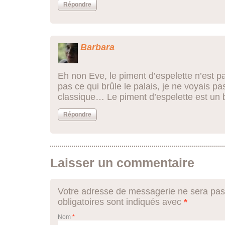
Répondre
Barbara
Eh non Eve, le piment d’espelette n’est pa
pas ce qui brûle le palais, je ne voyais pa
classique… Le piment d’espelette est u
Répondre
Laisser un commentaire
Votre adresse de messagerie ne sera pas
obligatoires sont indiqués avec
*
Nom
*