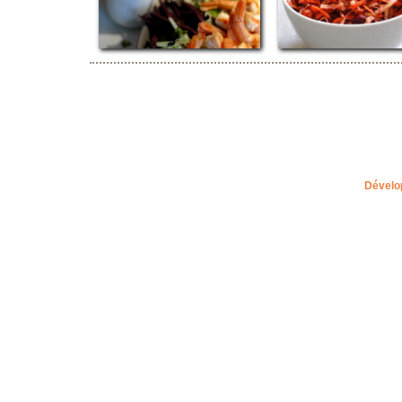
Dévelo