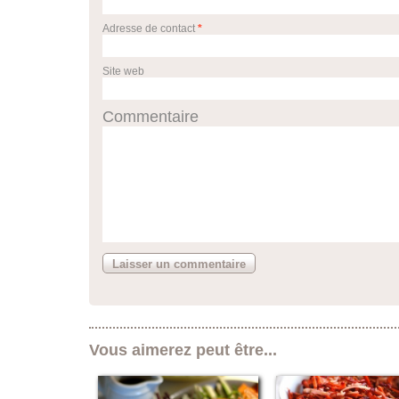
Adresse de contact
*
Site web
Commentaire
Vous aimerez peut être...