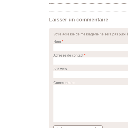
Laisser un commentaire
Votre adresse de messagerie ne sera pas publi
Nom
*
Adresse de contact
*
Site web
Commentaire