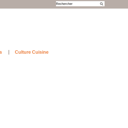
s
Culture Cuisine